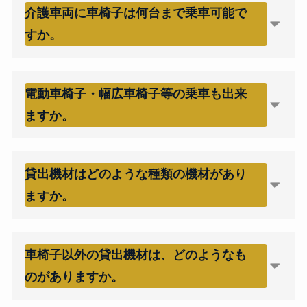
介護車両に車椅子は何台まで乗車可能で
すか。
電動車椅子・幅広車椅子等の乗車も出来
ますか。
貸出機材はどのような種類の機材があり
ますか。
車椅子以外の貸出機材は、どのようなも
のがありますか。