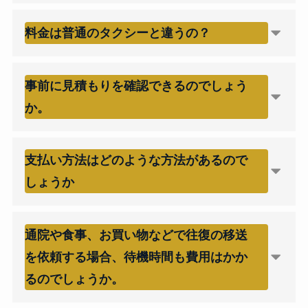
料金は普通のタクシーと違うの？
事前に見積もりを確認できるのでしょう
か。
支払い方法はどのような方法があるので
しょうか
通院や食事、お買い物などで往復の移送
を依頼する場合、待機時間も費用はかか
るのでしょうか。