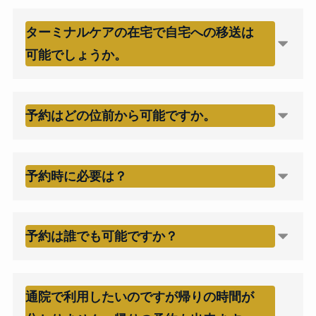
ターミナルケアの在宅で自宅への移送は
可能でしょうか。
予約はどの位前から可能ですか。
予約時に必要は？
予約は誰でも可能ですか？
通院で利用したいのですが帰りの時間が