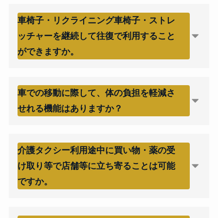
車椅子・リクライニング車椅子・ストレ
ッチャーを継続して往復で利用すること
ができますか。
車での移動に際して、体の負担を軽減さ
せれる機能はありますか？
介護タクシー利用途中に買い物・薬の受
け取り等で店舗等に立ち寄ることは可能
ですか。