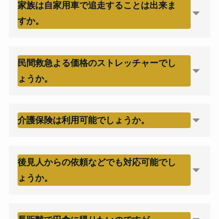
家族は自家用車で追走することは出来ま
すか。
民間救急よる価格のストレッチャーでし
ょうか。
介護保険は利用可能でしょうか。
後見人からの依頼などでも対応可能でし
ょうか。