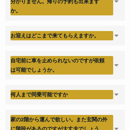
分かりません。帰りの予約も出来ます
か。
お迎えはどこまで来てもらえますか。
自宅前に車を止められないのですが依頼
は可能でしょうか。
何人まで同乗可能ですか
家の2階から運んで欲しい。また玄関の外
に階段があるのですが大丈夫でしょう