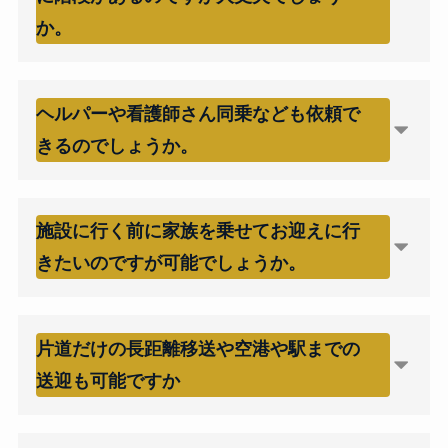
か。
ヘルパーや看護師さん同乗なども依頼で
きるのでしょうか。
施設に行く前に家族を乗せてお迎えに行
きたいのですが可能でしょうか。
片道だけの長距離移送や空港や駅までの
送迎も可能ですか