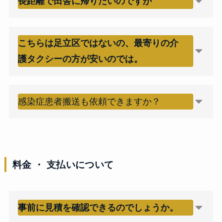
長距離で田舎に帰りたいのですが
こちらは足立区ではないの、最寄りの介
護タクシーの方が安いのでは。
感染症患者搬送も依頼できますか？
料金 ・ 支払いについて
事前に見積を確認できるのでしょうか。