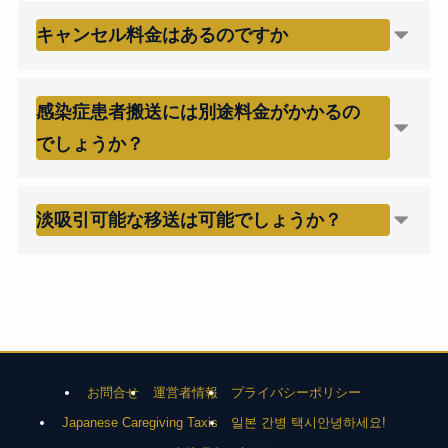
キャンセル料金はあるのですか
感染症患者搬送には別途料金がかかるの
でしょうか？
淡吸引可能な移送は可能でしょうか？
お問合せ
運営者情報
プライバシーポリシー
Japanese Caregiving Taxis
일본 간병 택시안녕하세요!