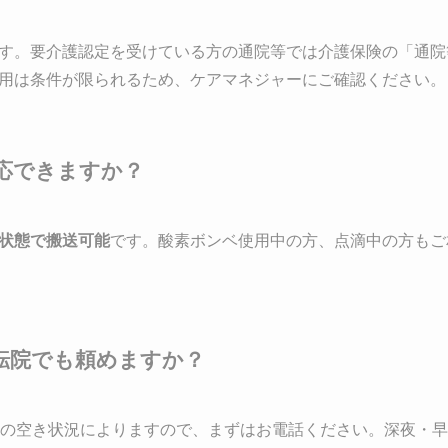
す。要介護認定を受けている方の通院等では介護保険の「通院
用は条件が限られるため、ケアマネジャーにご確認ください。
対応できますか？
状態で搬送可能
です。酸素ボンベ使用中の方、点滴中の方もご
な転院でも頼めますか？
の空き状況によりますので、まずはお電話ください。深夜・早