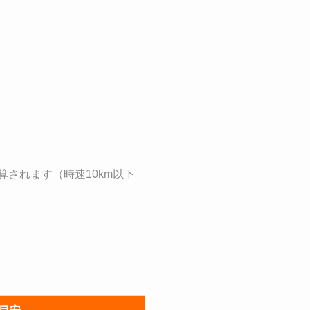
加算されます（時速10km以下