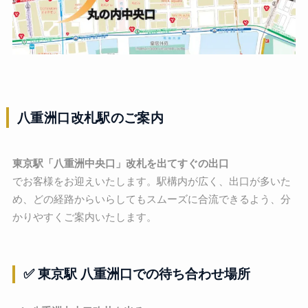
八重洲口改札駅のご案内
東京駅「八重洲中央口」改札を出てすぐの出口
でお客様をお迎えいたします。駅構内が広く、出口が多いた
め、どの経路からいらしてもスムーズに合流できるよう、分
かりやすくご案内いたします。
✅ 東京駅 八重洲口での待ち合わせ場所