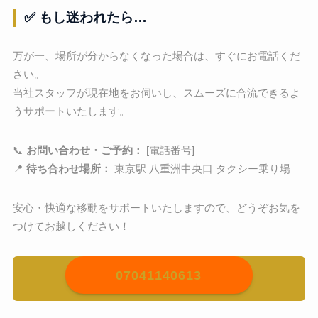
✅ もし迷われたら…
万が一、場所が分からなくなった場合は、すぐにお電話くだ
さい。
当社スタッフが現在地をお伺いし、スムーズに合流できるよ
うサポートいたします。
📞
お問い合わせ・ご予約：
[電話番号]
📍
待ち合わせ場所：
東京駅 八重洲中央口 タクシー乗り場
安心・快適な移動をサポートいたしますので、どうぞお気を
つけてお越しください！
07041140613