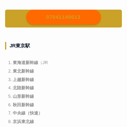
07041140613
JR東京駅
東海道新幹線
（JR
東北新幹線
上越新幹線
北陸新幹線
山形新幹線
秋田新幹線
中央線（快速）
京浜東北線