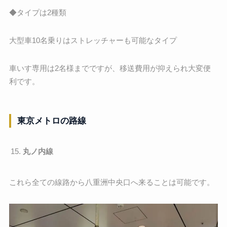
◆タイプは2種類
大型車10名乗りはストレッチャーも可能なタイプ
車いす専用は2名様までですが、移送費用が抑えられ大変便
利です。
東京メトロの路線
丸ノ内線
これら全ての線路から八重洲中央口へ来ることは可能です。