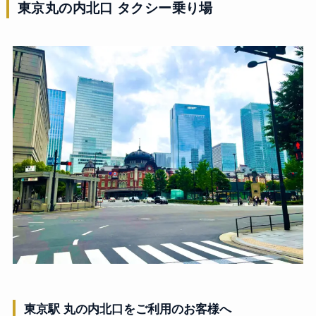
東京丸の内北口 タクシー乗り場
東京駅 丸の内北口をご利用のお客様へ