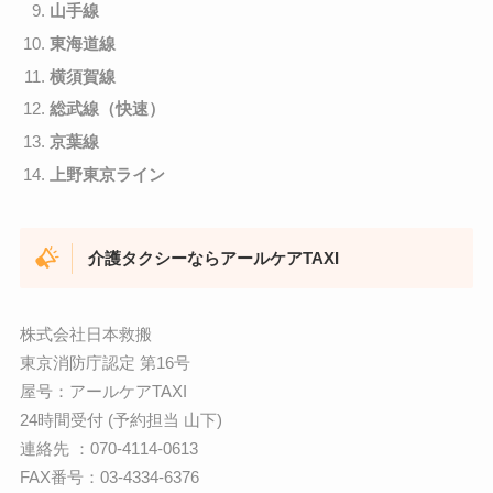
山手線
東海道線
横須賀線
総武線（快速）
京葉線
上野東京ライン
介護タクシーならアールケアTAXI
株式会社日本救搬
東京消防庁認定 第16号
屋号：アールケアTAXI
24時間受付 (予約担当 山下)
連絡先 ：070-4114-0613
FAX番号：03-4334-6376