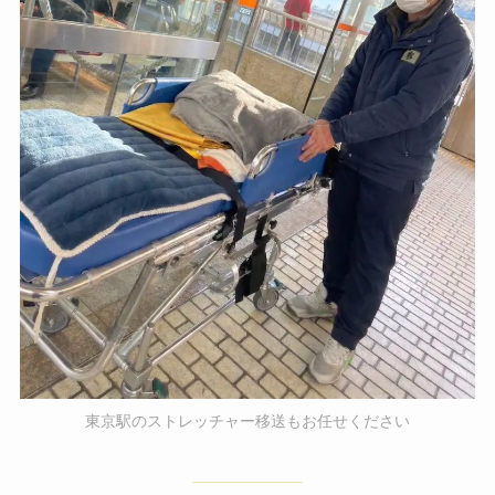
東京駅のストレッチャー移送もお任せください